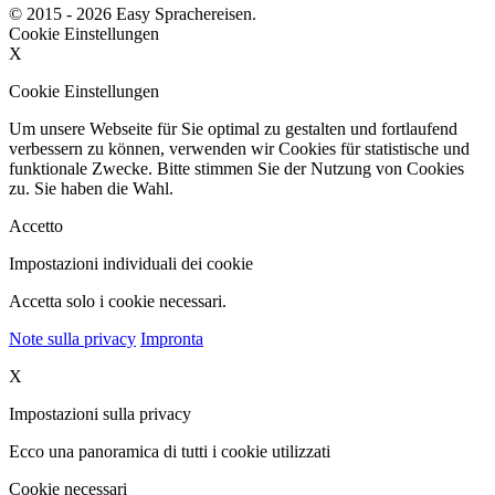
© 2015 - 2026 Easy Sprachereisen.
Cookie Einstellungen
X
Cookie Einstellungen
Um unsere Webseite für Sie optimal zu gestalten und fortlaufend
verbessern zu können, verwenden wir Cookies für statistische und
funktionale Zwecke. Bitte stimmen Sie der Nutzung von Cookies
zu. Sie haben die Wahl.
Accetto
Impostazioni individuali dei cookie
Accetta solo i cookie necessari.
Note sulla privacy
Impronta
X
Impostazioni sulla privacy
Ecco una panoramica di tutti i cookie utilizzati
Cookie necessari