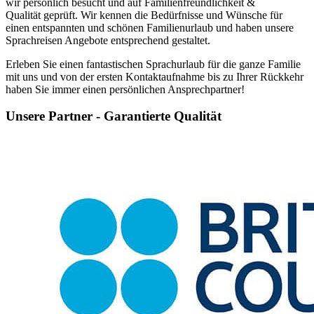
wir persönlich besucht und auf Familienfreundlichkeit &
Qualität geprüft. Wir kennen die Bedürfnisse und Wünsche für
einen entspannten und schönen Familienurlaub und haben unsere
Sprachreisen Angebote entsprechend gestaltet.
Erleben Sie einen fantastischen Sprachurlaub für die ganze Familie
mit uns und von der ersten Kontaktaufnahme bis zu Ihrer Rückkehr
haben Sie immer einen persönlichen Ansprechpartner!
Unsere Partner - Garantierte Qualität