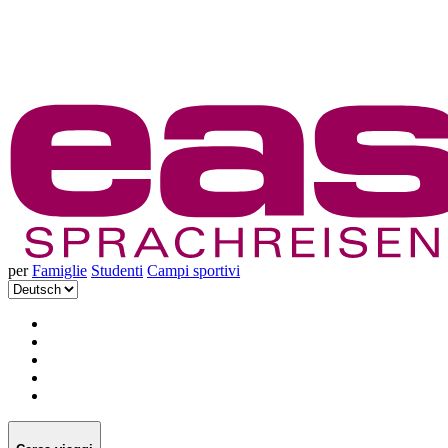
per
Famiglie
Studenti
Campi sportivi