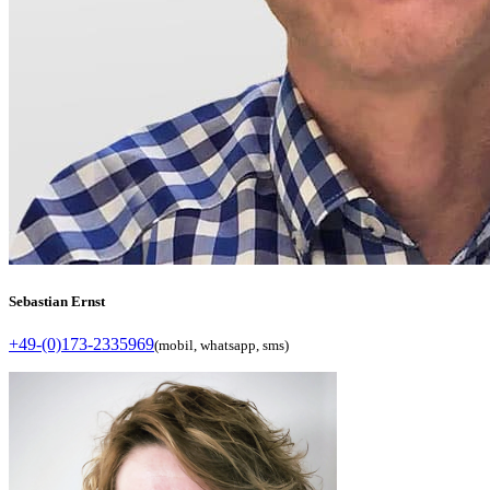
Sebastian Ernst
+49-(0)173-2335969
(mobil, whatsapp, sms)