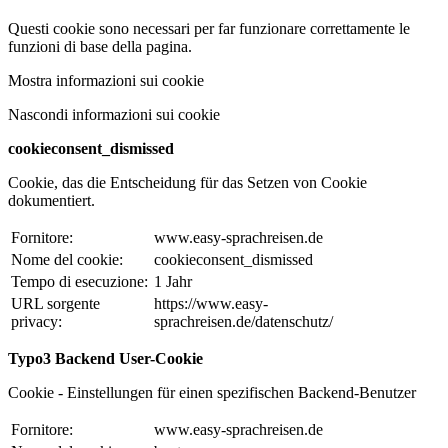
Questi cookie sono necessari per far funzionare correttamente le
funzioni di base della pagina.
Mostra informazioni sui cookie
Nascondi informazioni sui cookie
cookieconsent_dismissed
Cookie, das die Entscheidung für das Setzen von Cookie
dokumentiert.
Fornitore:
www.easy-sprachreisen.de
Nome del cookie:
cookieconsent_dismissed
Tempo di esecuzione:
1 Jahr
URL sorgente
https://www.easy-
privacy:
sprachreisen.de/datenschutz/
Typo3 Backend User-Cookie
Cookie - Einstellungen für einen spezifischen Backend-Benutzer
Fornitore:
www.easy-sprachreisen.de