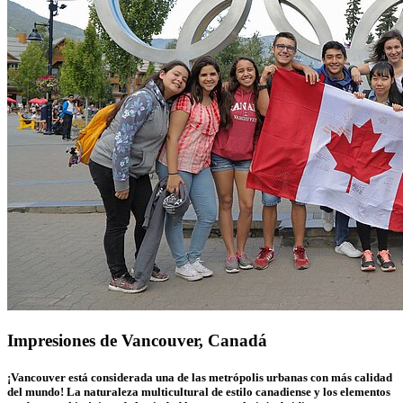
Impresiones de Vancouver, Canadá
¡Vancouver está considerada una de las metrópolis urbanas con más calidad
del mundo! La naturaleza multicultural de estilo canadiense y los elementos