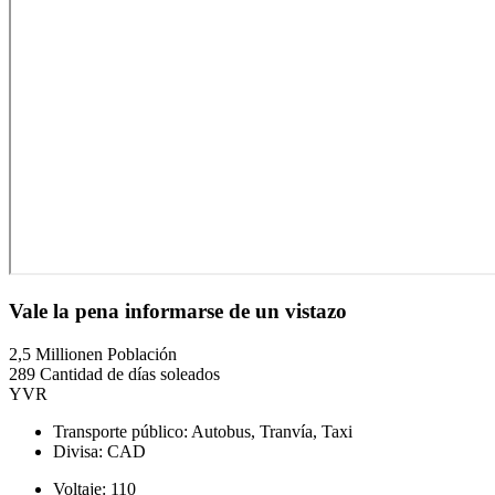
Vale la pena informarse de un vistazo
2,5 Millionen Población
289 Cantidad de días soleados
YVR
Transporte público: Autobus, Tranvía, Taxi
Divisa: CAD
Voltaje: 110