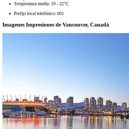
Temperatura media: 19 - 22°C
Prefijo local telefónico: 001
Imagenes Impresiones de Vancouver, Canadá