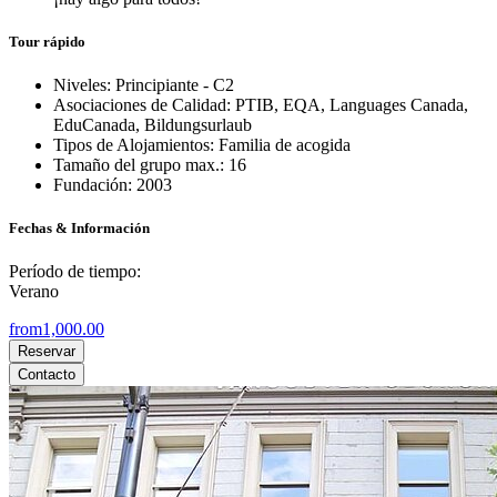
Tour rápido
Niveles: Principiante - C2
Asociaciones de Calidad: PTIB, EQA, Languages Canada,
EduCanada, Bildungsurlaub
Tipos de Alojamientos: Familia de acogida
Tamaño del grupo max.: 16
Fundación: 2003
Fechas & Información
Período de tiempo:
Verano
from
1,000.00
Reservar
Contacto