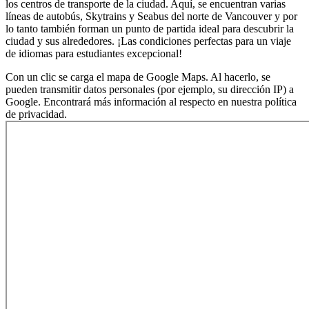
los centros de transporte de la ciudad. Aquí, se encuentran varias
líneas de autobús, Skytrains y Seabus del norte de Vancouver y por
lo tanto también forman un punto de partida ideal para descubrir la
ciudad y sus alrededores. ¡Las condiciones perfectas para un viaje
de idiomas para estudiantes excepcional!
Con un clic se carga el mapa de Google Maps. Al hacerlo, se
pueden transmitir datos personales (por ejemplo, su dirección IP) a
Google. Encontrará más información al respecto en nuestra política
de privacidad.