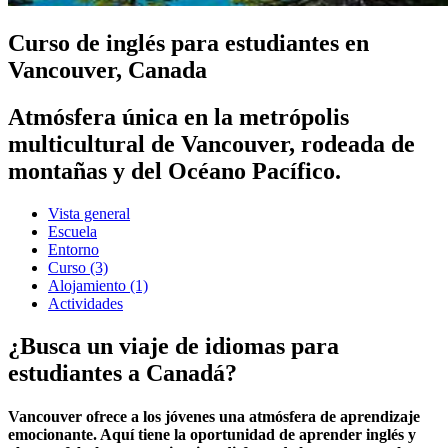
Curso de inglés para estudiantes en
Vancouver, Canada
Atmósfera única en la metrópolis
multicultural de Vancouver, rodeada de
montañas y del Océano Pacífico.
Vista general
Escuela
Entorno
Curso
(3)
Alojamiento
(1)
Actividades
¿Busca un viaje de idiomas para
estudiantes a Canadá?
Vancouver ofrece a los jóvenes una atmósfera de aprendizaje
emocionante. Aquí tiene la oportunidad de aprender inglés y