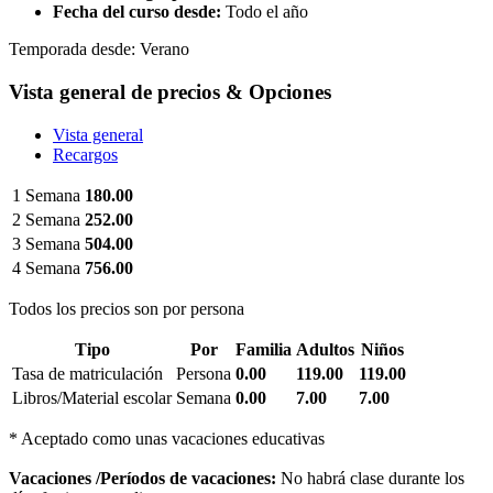
Fecha del curso desde:
Todo el año
Temporada desde:
Verano
Vista general de precios & Opciones
Vista general
Recargos
1 Semana
180.00
2 Semana
252.00
3 Semana
504.00
4 Semana
756.00
Todos los precios son por persona
Tipo
Por
Familia
Adultos
Niños
Tasa de matriculación
Persona
0.00
119.00
119.00
Libros/Material escolar
Semana
0.00
7.00
7.00
* Aceptado como unas vacaciones educativas
Vacaciones /Períodos de vacaciones:
No habrá clase durante los