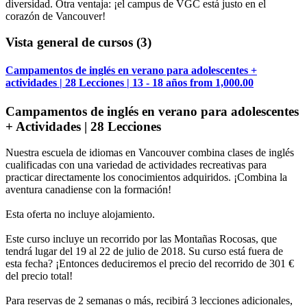
diversidad. Otra ventaja: ¡el campus de VGC está justo en el
corazón de Vancouver!
Vista general de cursos
(3)
Campamentos de inglés en verano para adolescentes +
actividades | 28 Lecciones | 13 - 18 años
from
1,000.00
Campamentos de inglés en verano para adolescentes
+ Actividades | 28 Lecciones
Nuestra escuela de idiomas en Vancouver combina clases de inglés
cualificadas con una variedad de actividades recreativas para
practicar directamente los conocimientos adquiridos. ¡Combina la
aventura canadiense con la formación!
Esta oferta no incluye alojamiento.
Este curso incluye un recorrido por las Montañas Rocosas, que
tendrá lugar del 19 al 22 de julio de 2018. Su curso está fuera de
esta fecha? ¡Entonces deduciremos el precio del recorrido de 301 €
del precio total!
Para reservas de 2 semanas o más, recibirá 3 lecciones adicionales,