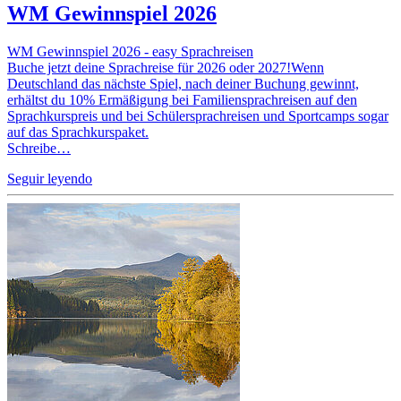
WM Gewinnspiel 2026
WM Gewinnspiel 2026 - easy Sprachreisen
Buche jetzt deine Sprachreise für 2026 oder 2027!Wenn
Deutschland das nächste Spiel, nach deiner Buchung gewinnt,
erhältst du 10% Ermäßigung bei Familiensprachreisen auf den
Sprachkurspreis und bei Schülersprachreisen und Sportcamps sogar
auf das Sprachkurspaket.
Schreibe…
Seguir leyendo