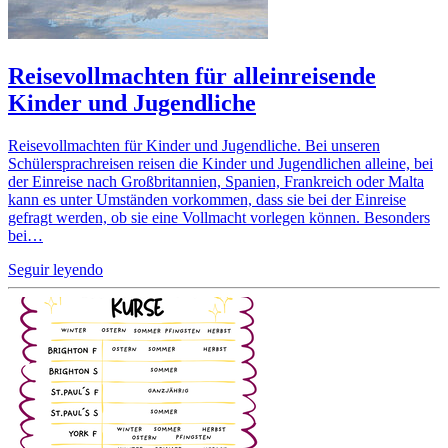
Reisevollmachten für alleinreisende
Kinder und Jugendliche
Reisevollmachten für Kinder und Jugendliche. Bei unseren
Schülersprachreisen reisen die Kinder und Jugendlichen alleine, bei
der Einreise nach Großbritannien, Spanien, Frankreich oder Malta
kann es unter Umständen vorkommen, dass sie bei der Einreise
gefragt werden, ob sie eine Vollmacht vorlegen können. Besonders
bei…
Seguir leyendo