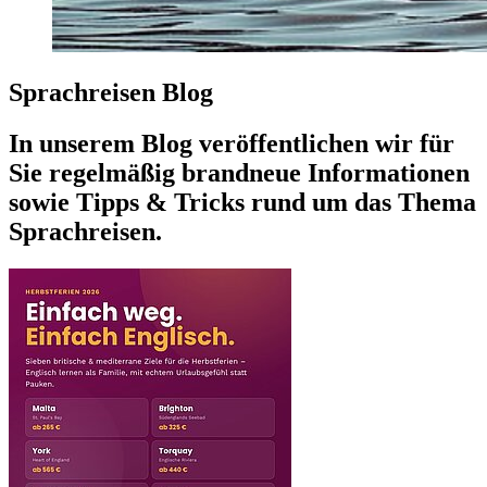
Sprachreisen Blog
In unserem Blog veröffentlichen wir für
Sie regelmäßig brandneue Informationen
sowie Tipps & Tricks rund um das Thema
Sprachreisen.