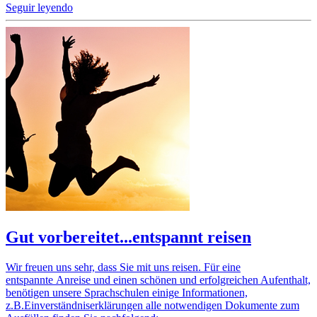
Seguir leyendo
Gut vorbereitet...entspannt reisen
Wir freuen uns sehr, dass Sie mit uns reisen. Für eine
entspannte Anreise und einen schönen und erfolgreichen Aufenthalt,
benötigen unsere Sprachschulen einige Informationen,
z.B.Einverständniserklärungen alle notwendigen Dokumente zum