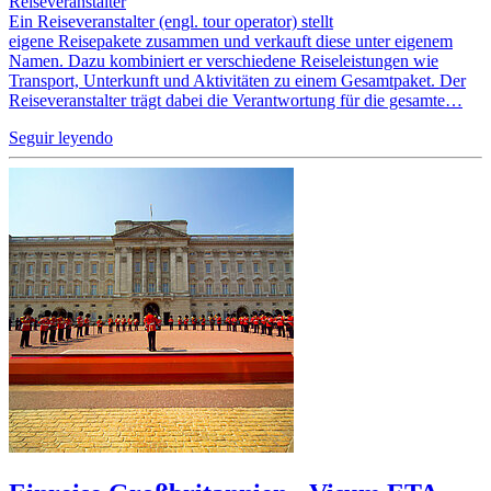
Reiseveranstalter
Ein Reiseveranstalter (engl. tour operator) stellt
eigene Reisepakete zusammen und verkauft diese unter eigenem
Namen. Dazu kombiniert er verschiedene Reiseleistungen wie
Transport, Unterkunft und Aktivitäten zu einem Gesamtpaket. Der
Reiseveranstalter trägt dabei die Verantwortung für die gesamte…
Seguir leyendo