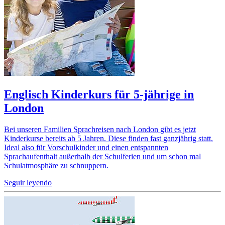
Englisch Kinderkurs für 5-jährige in
London
Bei unseren Familien Sprachreisen nach London gibt es jetzt
Kinderkurse bereits ab 5 Jahren. Diese finden fast ganzjährig statt.
Ideal also für Vorschulkinder und einen entspannten
Sprachaufenthalt außerhalb der Schulferien und um schon mal
Schulatmosphäre zu schnuppern.
Seguir leyendo