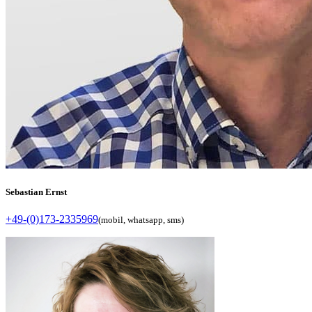
Sebastian Ernst
+49-(0)173-2335969
(mobil, whatsapp, sms)