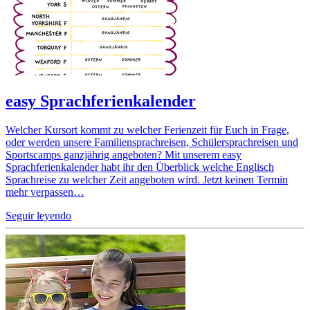
easy Sprachferienkalender
Welcher Kursort kommt zu welcher Ferienzeit für Euch in Frage,
oder werden unsere Familiensprachreisen, Schülersprachreisen und
Sportscamps ganzjährig angeboten? Mit unserem easy
Sprachferienkalender habt ihr den Überblick welche Englisch
Sprachreise zu welcher Zeit angeboten wird. Jetzt keinen Termin
mehr verpassen…
Seguir leyendo