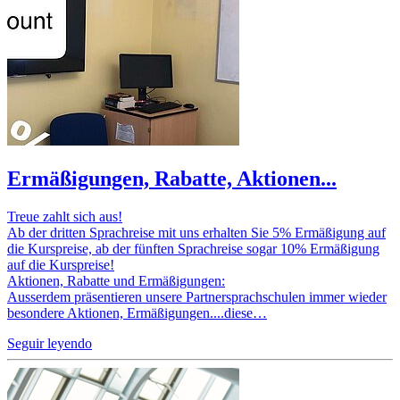
Ermäßigungen, Rabatte, Aktionen...
Treue zahlt sich aus!
Ab der dritten Sprachreise mit uns erhalten Sie 5% Ermäßigung auf
die Kurspreise, ab der fünften Sprachreise sogar 10% Ermäßigung
auf die Kurspreise!
Aktionen, Rabatte und Ermäßigungen:
Ausserdem präsentieren unsere Partnersprachschulen immer wieder
besondere Aktionen, Ermäßigungen....diese…
Seguir leyendo