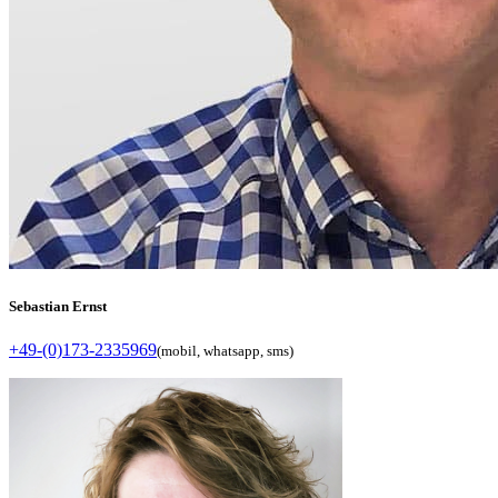
Sebastian Ernst
+49-(0)173-2335969
(mobil, whatsapp, sms)