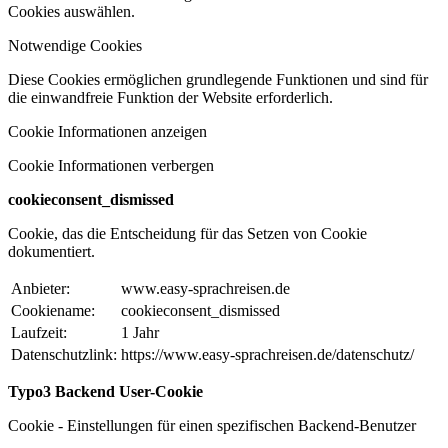
Cookies auswählen.
Notwendige Cookies
Diese Cookies ermöglichen grundlegende Funktionen und sind für
die einwandfreie Funktion der Website erforderlich.
Cookie Informationen anzeigen
Cookie Informationen verbergen
cookieconsent_dismissed
Cookie, das die Entscheidung für das Setzen von Cookie
dokumentiert.
Anbieter:
www.easy-sprachreisen.de
Cookiename:
cookieconsent_dismissed
Laufzeit:
1 Jahr
Datenschutzlink:
https://www.easy-sprachreisen.de/datenschutz/
Typo3 Backend User-Cookie
Cookie - Einstellungen für einen spezifischen Backend-Benutzer