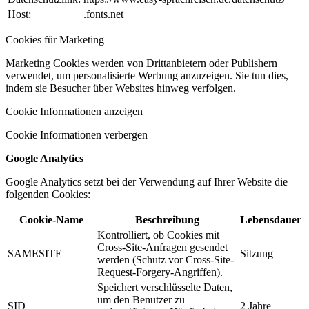
Host:
.fonts.net
Cookies für Marketing
Marketing Cookies werden von Drittanbietern oder Publishern
verwendet, um personalisierte Werbung anzuzeigen. Sie tun dies,
indem sie Besucher über Websites hinweg verfolgen.
Cookie Informationen anzeigen
Cookie Informationen verbergen
Google Analytics
Google Analytics setzt bei der Verwendung auf Ihrer Website die
folgenden Cookies:
Cookie-Name
Beschreibung
Lebensdauer
Kontrolliert, ob Cookies mit
Cross-Site-Anfragen gesendet
SAMESITE
Sitzung
werden (Schutz vor Cross-Site-
Request-Forgery-Angriffen).
Speichert verschlüsselte Daten,
um den Benutzer zu
SID
2 Jahre