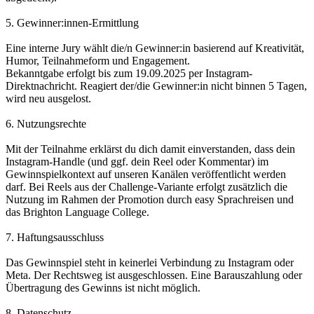
5. Gewinner:innen-Ermittlung
Eine interne Jury wählt die/n Gewinner:in basierend auf Kreativität,
Humor, Teilnahmeform und Engagement.
Bekanntgabe erfolgt bis zum 19.09.2025 per Instagram-
Direktnachricht. Reagiert der/die Gewinner:in nicht binnen 5 Tagen,
wird neu ausgelost.
6. Nutzungsrechte
Mit der Teilnahme erklärst du dich damit einverstanden, dass dein
Instagram-Handle (und ggf. dein Reel oder Kommentar) im
Gewinnspielkontext auf unseren Kanälen veröffentlicht werden
darf. Bei Reels aus der Challenge-Variante erfolgt zusätzlich die
Nutzung im Rahmen der Promotion durch easy Sprachreisen und
das Brighton Language College.
7. Haftungsausschluss
Das Gewinnspiel steht in keinerlei Verbindung zu Instagram oder
Meta. Der Rechtsweg ist ausgeschlossen. Eine Barauszahlung oder
Übertragung des Gewinns ist nicht möglich.
8. Datenschutz