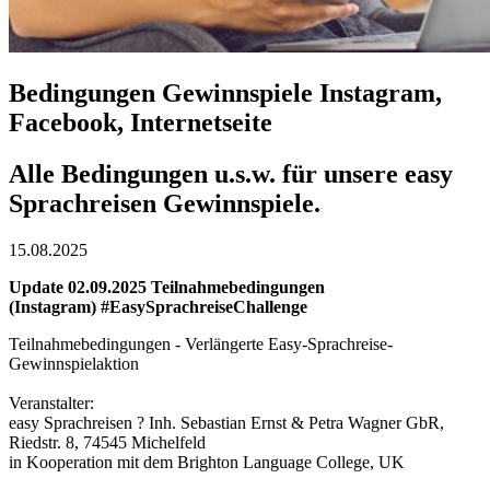
Bedingungen Gewinnspiele Instagram,
Facebook, Internetseite
Alle Bedingungen u.s.w. für unsere easy
Sprachreisen Gewinnspiele.
15.08.2025
Update 02.09.2025 Teilnahmebedingungen
(Instagram) #EasySprachreiseChallenge
Teilnahmebedingungen - Verlängerte Easy-Sprachreise-
Gewinnspielaktion
Veranstalter:
easy Sprachreisen ? Inh. Sebastian Ernst & Petra Wagner GbR,
Riedstr. 8, 74545 Michelfeld
in Kooperation mit dem Brighton Language College, UK