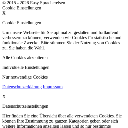
© 2015 - 2026 Easy Sprachereisen.
Cookie Einstellungen
X
Cookie Einstellungen
Um unsere Webseite für Sie optimal zu gestalten und fortlaufend
verbessern zu können, verwenden wir Cookies für statistische und
funktionale Zwecke. Bitte stimmen Sie der Nutzung von Cookies
zu. Sie haben die Wahl.
Alle Cookies akzeptieren
Individuelle Einstellungen
Nur notwendige Cookies
Datenschutzerklärung
Impressum
X
Datenschutzeinstellungen
Hier finden Sie eine Übersicht über alle verwendeten Cookies. Sie
können Ihre Zustimmung zu ganzen Kategorien geben oder sich
weitere Informationen anzeigen lassen und so nur bestimmte