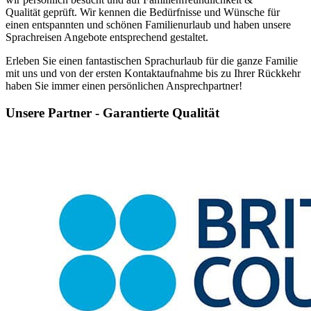
Qualität geprüft. Wir kennen die Bedürfnisse und Wünsche für
einen entspannten und schönen Familienurlaub und haben unsere
Sprachreisen Angebote entsprechend gestaltet.
Erleben Sie einen fantastischen Sprachurlaub für die ganze Familie
mit uns und von der ersten Kontaktaufnahme bis zu Ihrer Rückkehr
haben Sie immer einen persönlichen Ansprechpartner!
Unsere Partner - Garantierte Qualität