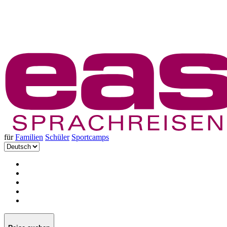
für
Familien
Schüler
Sportcamps