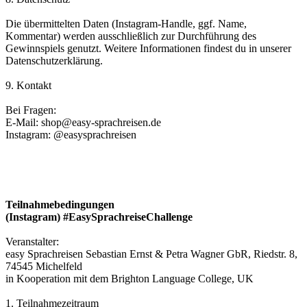
Die übermittelten Daten (Instagram-Handle, ggf. Name,
Kommentar) werden ausschließlich zur Durchführung des
Gewinnspiels genutzt. Weitere Informationen findest du in unserer
Datenschutzerklärung.
9. Kontakt
Bei Fragen:
E-Mail: shop@easy-sprachreisen.de
Instagram: @easysprachreisen
Teilnahmebedingungen
(Instagram) #EasySprachreiseChallenge
Veranstalter:
easy Sprachreisen Sebastian Ernst & Petra Wagner GbR, Riedstr. 8,
74545 Michelfeld
in Kooperation mit dem Brighton Language College, UK
1. Teilnahmezeitraum