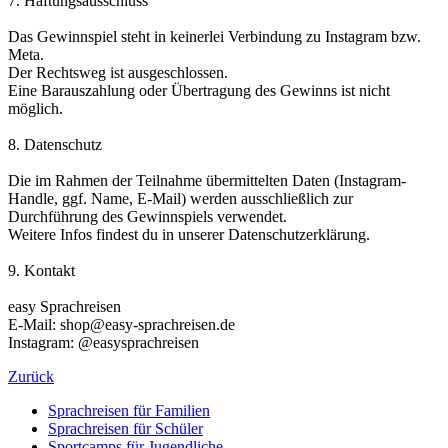
7. Haftungsausschluss
Das Gewinnspiel steht in keinerlei Verbindung zu Instagram bzw.
Meta.
Der Rechtsweg ist ausgeschlossen.
Eine Barauszahlung oder Übertragung des Gewinns ist nicht
möglich.
8. Datenschutz
Die im Rahmen der Teilnahme übermittelten Daten (Instagram-
Handle, ggf. Name, E-Mail) werden ausschließlich zur
Durchführung des Gewinnspiels verwendet.
Weitere Infos findest du in unserer Datenschutzerklärung.
9. Kontakt
easy Sprachreisen
E-Mail: shop@easy-sprachreisen.de
Instagram: @easysprachreisen
Zurück
Sprachreisen für Familien
Sprachreisen für Schüler
Sportcamps für Jugendliche