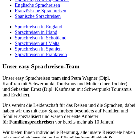
Englische Sprachreisen
Französische Sprachreisen
Spanische Sprachreisen
Sprachreisen in England
Sprachreisen in Irland
Sprachreisen in Schottland
Sprachreisen auf Malta
Sprachreisen in Spanien
Sprachreisen in Frankreich
Unser easy Sprachreisen-Team
Unser easy Sprachreisen team sind Petra Wagner (Dipl.
Kauffrau mit Schwerpunkt Tourismus und Mutter einer Tochter)
und Sebastian Ernst (Dipl. Kaufmann mit Schwerpunkt Tourismus
und Erzieher).
Uns vereint die Leidenschaft für das Reisen und die Sprachen, dabei
haben wir uns mit easy Sprachreisen besonders auf Familien und
Schüler spezialisiert und waren der erste Anbieter
für
Familiensprachreisen
vor bereits mehr als 10 Jahren!
Wir bieten Ihnen individuelle Beratung, alle unsere Reiseziele haben
wir persönlich besucht und auf Familienfreundlichkeit &