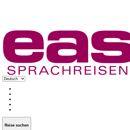
Reise suchen