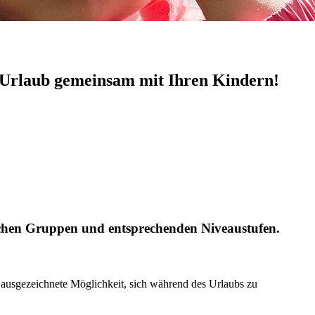
en Urlaub gemeinsam mit Ihren Kindern!
lichen Gruppen und entsprechenden Niveaustufen.
 ausgezeichnete Möglichkeit, sich während des Urlaubs zu