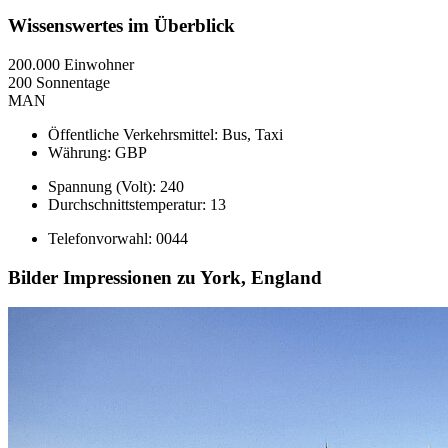
Wissenswertes im Überblick
200.000 Einwohner
200 Sonnentage
MAN
Öffentliche Verkehrsmittel: Bus, Taxi
Währung: GBP
Spannung (Volt): 240
Durchschnittstemperatur: 13
Telefonvorwahl: 0044
Bilder Impressionen zu York, England