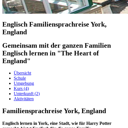
Englisch Familiensprachreise York,
England
Gemeinsam mit der ganzen Familien
Englisch lernen in "The Heart of
England"
Übersicht
Schule
Umgebung
Kurs
(4)
Unterkunft
(2)
Aktivitäten
Familiensprachreise York, England
Englisch lernen in York, eine Stadt, wie für Harry Potter