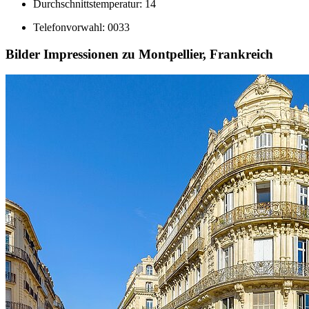
Durchschnittstemperatur: 14
Telefonvorwahl: 0033
Bilder Impressionen zu Montpellier, Frankreich