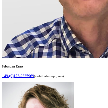
Sebastian Ernst
+49-(0)173-2335969
(mobil, whatsapp, sms)