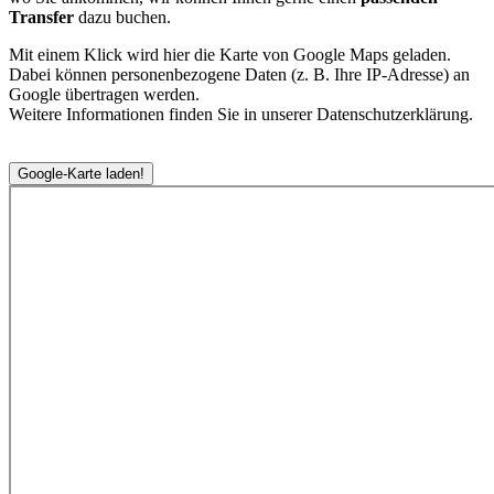
Transfer
dazu buchen.
Mit einem Klick wird hier die Karte von Google Maps geladen.
Dabei können personenbezogene Daten (z. B. Ihre IP-Adresse) an
Google übertragen werden.
Weitere Informationen finden Sie in unserer Datenschutzerklärung.
Google-Karte laden!