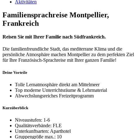
Aktivitäten
Familiensprachreise Montpellier,
Frankreich
Reisen Sie mit Ihrer Familie nach Südfrankreich.
Die familienfreundliche Stadt, das mediterrane Klima und die
persönliche Atmosphäre machen Montpellier zu dem perfekten Ziel
für Ihre Französisch-Sprachreise mit Ihrer ganzen Familie!
Deine Vorteile
Tolle Lernatmosphäre direkt am Mittelmeer
Top moderne Unterrichtsräume & Lehrmaterial
Abwechslungsreiches Freizeitprogramm
Kurzüberblick
Niveaustufen: 1-6
Qualitätsverbände: FLE
Unterkunftsarten: Aparthotel
Gruppengröße max.: 10