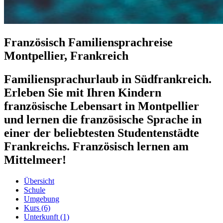
Französisch Familiensprachreise
Montpellier, Frankreich
Familiensprachurlaub in Südfrankreich.
Erleben Sie mit Ihren Kindern
französische Lebensart in Montpellier
und lernen die französische Sprache in
einer der beliebtesten Studentenstädte
Frankreichs. Französisch lernen am
Mittelmeer!
Übersicht
Schule
Umgebung
Kurs
(6)
Unterkunft
(1)