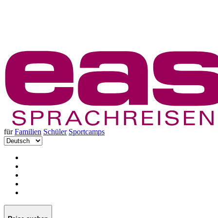
für
Familien
Schüler
Sportcamps