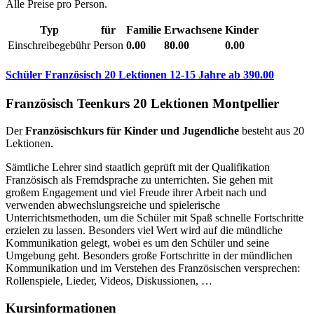
Alle Preise pro Person.
Typ
für
Familie
Erwachsene
Kinder
Einschreibegebühr
Person
0.00
80.00
0.00
Schüler Französisch 20 Lektionen 12-15 Jahre
ab
390.00
Französisch Teenkurs 20 Lektionen Montpellier
Der
Französischkurs für Kinder und Jugendliche
besteht aus 20
Lektionen.
Sämtliche Lehrer sind staatlich geprüft mit der Qualifikation
Französisch als Fremdsprache zu unterrichten. Sie gehen mit
großem Engagement und viel Freude ihrer Arbeit nach und
verwenden abwechslungsreiche und spielerische
Unterrichtsmethoden, um die Schüler mit Spaß schnelle Fortschritte
erzielen zu lassen. Besonders viel Wert wird auf die mündliche
Kommunikation gelegt, wobei es um den Schüler und seine
Umgebung geht. Besonders große Fortschritte in der mündlichen
Kommunikation und im Verstehen des Französischen versprechen:
Rollenspiele, Lieder, Videos, Diskussionen, …
Kursinformationen