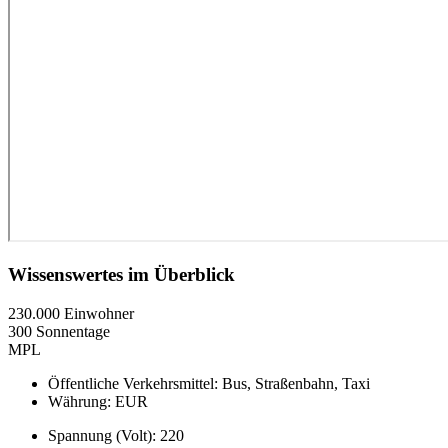
Wissenswertes im Überblick
230.000 Einwohner
300 Sonnentage
MPL
Öffentliche Verkehrsmittel: Bus, Straßenbahn, Taxi
Währung: EUR
Spannung (Volt): 220