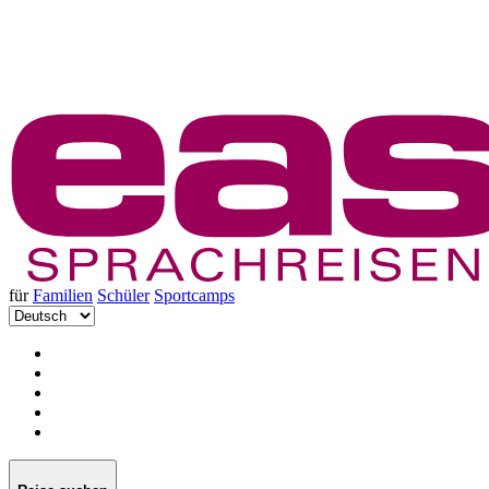
für
Familien
Schüler
Sportcamps