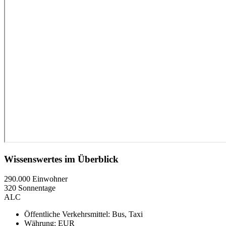
Wissenswertes im Überblick
290.000 Einwohner
320 Sonnentage
ALC
Öffentliche Verkehrsmittel: Bus, Taxi
Währung: EUR