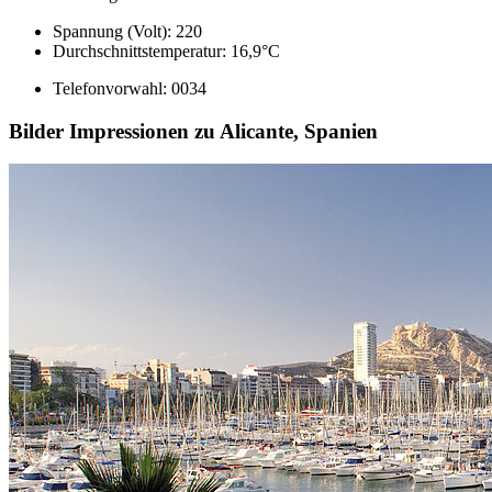
Spannung (Volt): 220
Durchschnittstemperatur: 16,9°C
Telefonvorwahl: 0034
Bilder Impressionen zu Alicante, Spanien