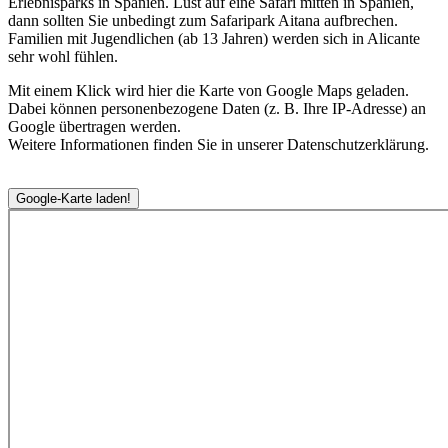
Erlebnisparks in Spanien. Lust auf eine Safari mitten in Spanien,
dann sollten Sie unbedingt zum Safaripark Aitana aufbrechen.
Familien mit Jugendlichen (ab 13 Jahren) werden sich in Alicante
sehr wohl fühlen.
Mit einem Klick wird hier die Karte von Google Maps geladen.
Dabei können personenbezogene Daten (z. B. Ihre IP-Adresse) an
Google übertragen werden.
Weitere Informationen finden Sie in unserer Datenschutzerklärung.
Google-Karte laden!