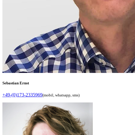
Sebastian Ernst
+49-(0)173-2335969
(mobil, whatsapp, sms)