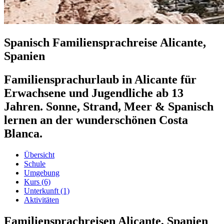
Spanisch Familiensprachreise Alicante,
Spanien
Familiensprachurlaub in Alicante für
Erwachsene und Jugendliche ab 13
Jahren. Sonne, Strand, Meer & Spanisch
lernen an der wunderschönen Costa
Blanca.
Übersicht
Schule
Umgebung
Kurs
(6)
Unterkunft
(1)
Aktivitäten
Familiensprachreisen Alicante, Spanien