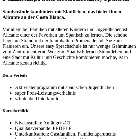
Sandstrände kombiniert mit Stadtleben, das bietet Ihnen
Alicante an der Costa Blanca.
Vor allem bei Familien mit älteren Kindern und Jugendlichen ist
Alicante einer der Favoriten um Spanisch zu lernen. Die schöne
Lage am Strand mit der traumhaften Promenade lädt Sie zum
Flanieren ein. Unsere easy Sprachschule ist nur wenige Gehminuten
vom Zentrum entfernt. Wer zum Spanisch lernen Strandleben und
eine Stadt mit Kultur und Geschichte kombinieren möchte, ist in
Alicante genau richtig.
Deine Vorteile
Aktivitätenprogramm mit spanischen Jugendlichen
super Preis-Leistungsverhältnis
schulnahe Unterkünfte
Kurzüberblick
Niveaustufen: Anfänger -C1
Qualitätsverbände: FEDELE
Unterkunftsarten: Gastfamilien, Familienapartments