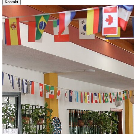
Kontakt