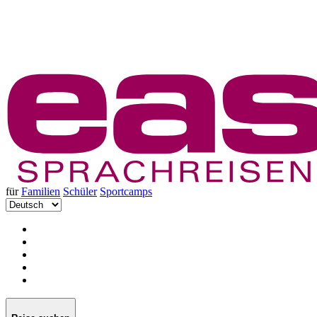
für
Familien
Schüler
Sportcamps