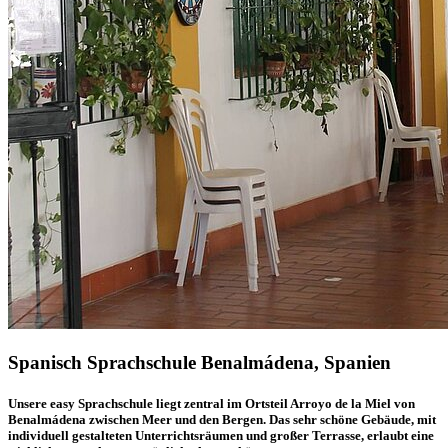
Spanisch Sprachschule Benalmádena, Spanien
Unsere easy Sprachschule liegt zentral im Ortsteil Arroyo de la Miel von
Benalmádena zwischen Meer und den Bergen. Das sehr schöne Gebäude, mit
individuell gestalteten Unterrichtsräumen und großer Terrasse, erlaubt eine