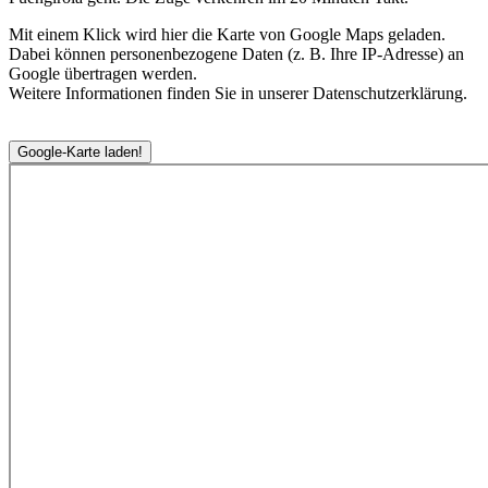
Mit einem Klick wird hier die Karte von Google Maps geladen.
Dabei können personenbezogene Daten (z. B. Ihre IP-Adresse) an
Google übertragen werden.
Weitere Informationen finden Sie in unserer Datenschutzerklärung.
Google-Karte laden!