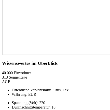
Wissenswertes im Überblick
40.000 Einwohner
313 Sonnentage
AGP
Öffentliche Verkehrsmittel: Bus, Taxi
Währung: EUR
Spannung (Volt): 220
Durchschnittstemperatur: 18