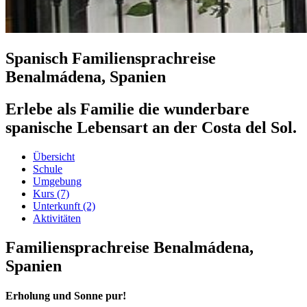
Spanisch Familiensprachreise
Benalmádena, Spanien
Erlebe als Familie die wunderbare
spanische Lebensart an der Costa del Sol.
Übersicht
Schule
Umgebung
Kurs
(7)
Unterkunft
(2)
Aktivitäten
Familiensprachreise Benalmádena,
Spanien
Erholung und Sonne pur!