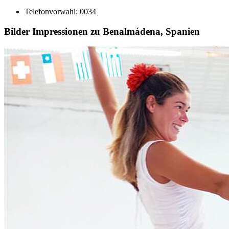
Telefonvorwahl: 0034
Bilder Impressionen zu Benalmádena, Spanien