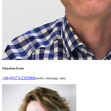
Sebastian Ernst
+49-(0)173-2335969
(mobil, whatsapp, sms)