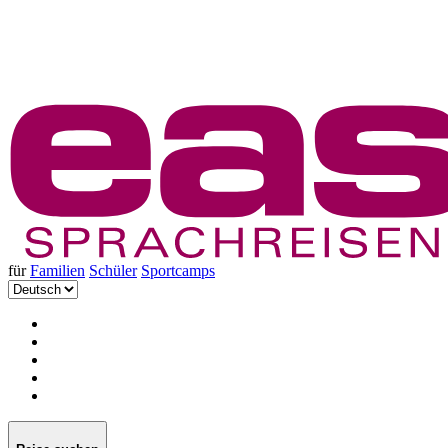
für
Familien
Schüler
Sportcamps