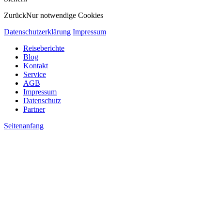
Zurück
Nur notwendige Cookies
Datenschutzerklärung
Impressum
Reiseberichte
Blog
Kontakt
Service
AGB
Impressum
Datenschutz
Partner
Seitenanfang