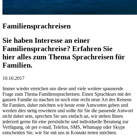
Familiensprachreisen
Sie haben Interesse an einer
Familiensprachreise? Erfahren Sie
hier alles zum Thema Sprachreisen für
Familien.
10.10.2017
Immer wieder erreichen uns diese und viele weitere spannende
Frage zum Thema Familiensprachreisen. Einen Sprachkurs mit der
ganzen Familie zu machen ist noch eine recht neue Art des Reisens
für Famiien, daher möchten wir heute erste Antworten geben und
werden dies stetig erweitern und sollte für Sie die passende Antwort
nicht dabei sein, sprechen Sie uns einfach an, wir stehen Ihnen
jederzeit gerne für eine persönliche und individuelle Beratung zur
Verfügung, ob per e-mail, Telefon, SMS, Whatsapp oder Skype
entscheiden Sie, wie Sie mit uns in Kontakt treten möchten.