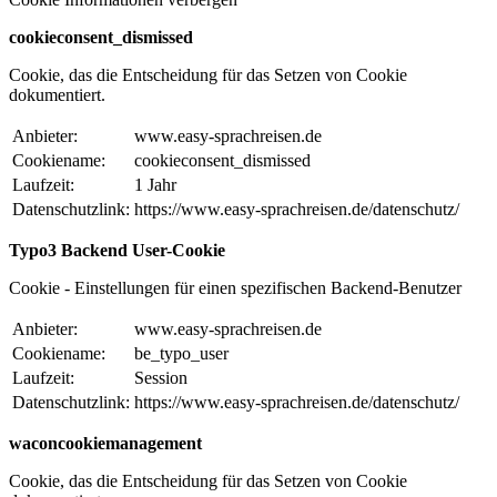
cookieconsent_dismissed
Cookie, das die Entscheidung für das Setzen von Cookie
dokumentiert.
Anbieter:
www.easy-sprachreisen.de
Cookiename:
cookieconsent_dismissed
Laufzeit:
1 Jahr
Datenschutzlink:
https://www.easy-sprachreisen.de/datenschutz/
Typo3 Backend User-Cookie
Cookie - Einstellungen für einen spezifischen Backend-Benutzer
Anbieter:
www.easy-sprachreisen.de
Cookiename:
be_typo_user
Laufzeit:
Session
Datenschutzlink:
https://www.easy-sprachreisen.de/datenschutz/
waconcookiemanagement
Cookie, das die Entscheidung für das Setzen von Cookie