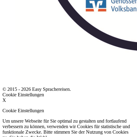
© 2015 - 2026 Easy Sprachereisen.
Cookie Einstellungen
X
Cookie Einstellungen
Um unsere Webseite für Sie optimal zu gestalten und fortlaufend
verbessern zu können, verwenden wir Cookies für statistische und
funktionale Zwecke. Bitte stimmen Sie der Nutzung von Cookies