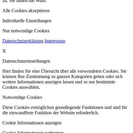
zu. Sie haben die Wahl.
Alle Cookies akzeptieren
Individuelle Einstellungen
Nur notwendige Cookies
Datenschutzerklärung
Impressum
X
Datenschutzeinstellungen
Hier finden Sie eine Übersicht über alle verwendeten Cookies. Sie
können Ihre Zustimmung zu ganzen Kategorien geben oder sich
weitere Informationen anzeigen lassen und so nur bestimmte
Cookies auswählen.
Notwendige Cookies
Diese Cookies ermöglichen grundlegende Funktionen und sind für
die einwandfreie Funktion der Website erforderlich.
Cookie Informationen anzeigen
Cookie Informationen verbergen