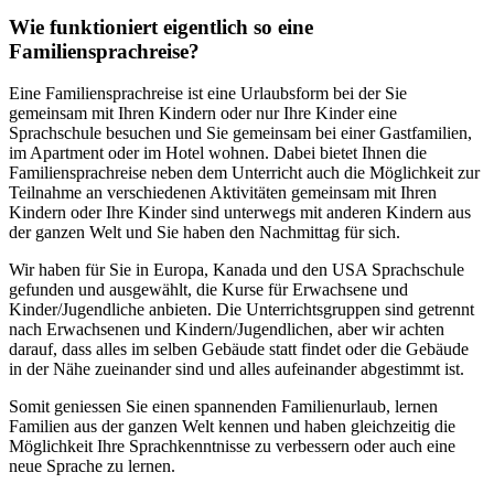
Wie funktioniert eigentlich so eine
Familiensprachreise?
Eine Familiensprachreise ist eine Urlaubsform bei der Sie
gemeinsam mit Ihren Kindern oder nur Ihre Kinder eine
Sprachschule besuchen und Sie gemeinsam bei einer Gastfamilien,
im Apartment oder im Hotel wohnen. Dabei bietet Ihnen die
Familiensprachreise neben dem Unterricht auch die Möglichkeit zur
Teilnahme an verschiedenen Aktivitäten gemeinsam mit Ihren
Kindern oder Ihre Kinder sind unterwegs mit anderen Kindern aus
der ganzen Welt und Sie haben den Nachmittag für sich.
Wir haben für Sie in Europa, Kanada und den USA Sprachschule
gefunden und ausgewählt, die Kurse für Erwachsene und
Kinder/Jugendliche anbieten. Die Unterrichtsgruppen sind getrennt
nach Erwachsenen und Kindern/Jugendlichen, aber wir achten
darauf, dass alles im selben Gebäude statt findet oder die Gebäude
in der Nähe zueinander sind und alles aufeinander abgestimmt ist.
Somit geniessen Sie einen spannenden Familienurlaub, lernen
Familien aus der ganzen Welt kennen und haben gleichzeitig die
Möglichkeit Ihre Sprachkenntnisse zu verbessern oder auch eine
neue Sprache zu lernen.