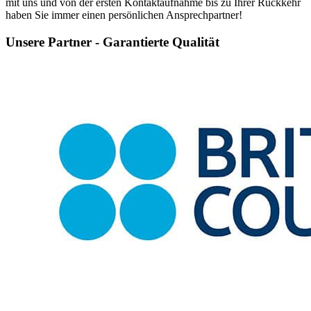
mit uns und von der ersten Kontaktaufnahme bis zu Ihrer Rückkehr
haben Sie immer einen persönlichen Ansprechpartner!
Unsere Partner - Garantierte Qualität