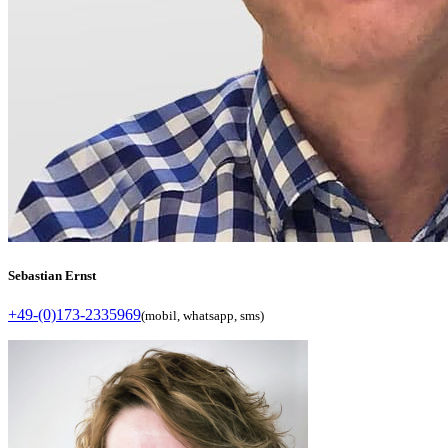
Sebastian Ernst
+49-(0)173-2335969
(mobil, whatsapp, sms)