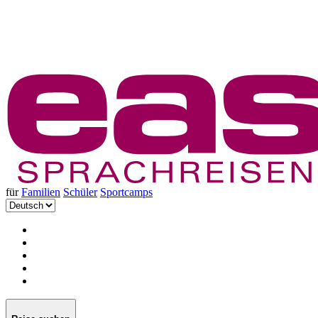
für
Familien
Schüler
Sportcamps