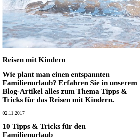
Reisen mit Kindern
Wie plant man einen entspannten
Familienurlaub? Erfahren Sie in unserem
Blog-Artikel alles zum Thema Tipps &
Tricks für das Reisen mit Kindern.
02.11.2017
10 Tipps & Tricks für den
Familienurlaub