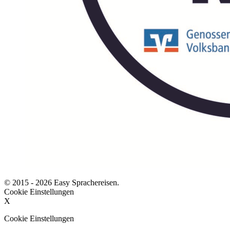
© 2015 - 2026 Easy Sprachereisen.
Cookie Einstellungen
X
Cookie Einstellungen