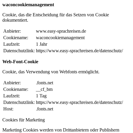
waconcookiemanagement
Cookie, das die Entscheidung für das Setzen von Cookie
dokumentiert.
Anbieter:
www.easy-sprachreisen.de
Cookiename:
waconcookiemanagement
Laufzeit:
1 Jahr
Datenschutzlink:
https://www.easy-sprachreisen.de/datenschutz/
Web-Font-Cookie
Cookie, das Verwendung von Webfonts ermöglicht.
Anbieter:
.fonts.net
Cookiename:
__cf_bm
Laufzeit:
1 Tag
Datenschutzlink:
https://www.easy-sprachreisen.de/datenschutz/
Host:
.fonts.net
Cookies für Marketing
Marketing Cookies werden von Drittanbietern oder Publishern