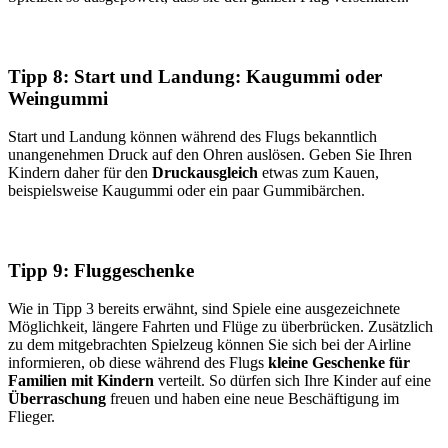
Tipp 8: Start und Landung: Kaugummi oder
Weingummi
Start und Landung können während des Flugs bekanntlich
unangenehmen Druck auf den Ohren auslösen. Geben Sie Ihren
Kindern daher für den
Druckausgleich
etwas zum Kauen,
beispielsweise Kaugummi oder ein paar Gummibärchen.
Tipp 9: Fluggeschenke
Wie in Tipp 3 bereits erwähnt, sind Spiele eine ausgezeichnete
Möglichkeit, längere Fahrten und Flüge zu überbrücken. Zusätzlich
zu dem mitgebrachten Spielzeug können Sie sich bei der Airline
informieren, ob diese während des Flugs
kleine Geschenke für
Familien mit Kindern
verteilt. So dürfen sich Ihre Kinder auf eine
Überraschung
freuen und haben eine neue Beschäftigung im
Flieger.