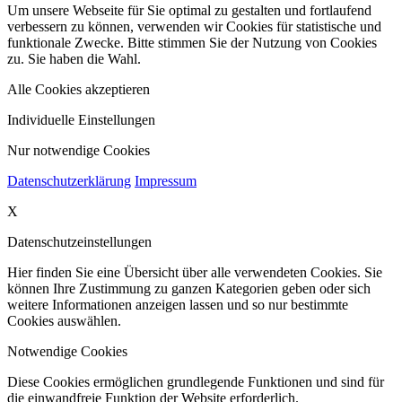
Um unsere Webseite für Sie optimal zu gestalten und fortlaufend
verbessern zu können, verwenden wir Cookies für statistische und
funktionale Zwecke. Bitte stimmen Sie der Nutzung von Cookies
zu. Sie haben die Wahl.
Alle Cookies akzeptieren
Individuelle Einstellungen
Nur notwendige Cookies
Datenschutzerklärung
Impressum
X
Datenschutzeinstellungen
Hier finden Sie eine Übersicht über alle verwendeten Cookies. Sie
können Ihre Zustimmung zu ganzen Kategorien geben oder sich
weitere Informationen anzeigen lassen und so nur bestimmte
Cookies auswählen.
Notwendige Cookies
Diese Cookies ermöglichen grundlegende Funktionen und sind für
die einwandfreie Funktion der Website erforderlich.