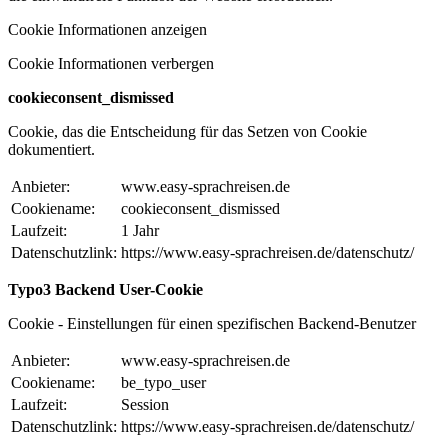
Cookie Informationen anzeigen
Cookie Informationen verbergen
cookieconsent_dismissed
Cookie, das die Entscheidung für das Setzen von Cookie
dokumentiert.
Anbieter:
www.easy-sprachreisen.de
Cookiename:
cookieconsent_dismissed
Laufzeit:
1 Jahr
Datenschutzlink:
https://www.easy-sprachreisen.de/datenschutz/
Typo3 Backend User-Cookie
Cookie - Einstellungen für einen spezifischen Backend-Benutzer
Anbieter:
www.easy-sprachreisen.de
Cookiename:
be_typo_user
Laufzeit:
Session
Datenschutzlink:
https://www.easy-sprachreisen.de/datenschutz/