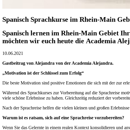
Spanisch Sprachkurse im Rhein-Main Geb
Spanisch lernen im Rhein-Main Gebiet Ihr
möchten wir euch heute die Academia Alej
10.06.2021
Gastbeitrag von Alejandra von der Academia Alejandra.
„Motivation ist der Schlüssel zum Erfolg“
Die beste Motivation sind positive Emotionen die sich mit der zur e
Während des Sprachkurses zur Vorbereitung auf die Sprachreise motiv
viele schöne Erlebnisse zu haben. Gleichzeitig reduziert der vorberei
Nach der Sprachreise helfen die vielen kleinen und großen Erlebnisse
Warum ist es ratsam, sich auf eine Sprachreise vorzubereiten?
Wenn Sie das Gelernte in einem realen Kontext konsolidieren und anw