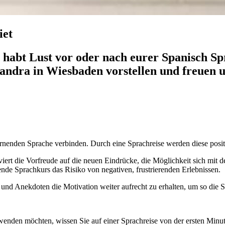
iet
 habt Lust vor oder nach eurer Spanisch Sp
andra in Wiesbaden vorstellen und freuen u
rlernenden Sprache verbinden. Durch eine Sprachreise werden diese pos
iert die Vorfreude auf die neuen Eindrücke, die Möglichkeit sich mit
tende Sprachkurs das Risiko von negativen, frustrierenden Erlebnissen.
 und Anekdoten die Motivation weiter aufrecht zu erhalten, um so die 
enden möchten, wissen Sie auf einer Sprachreise von der ersten Minut