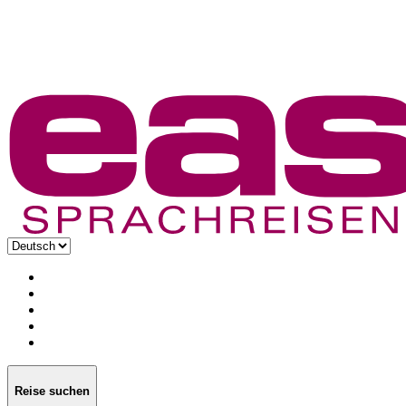
Reise suchen