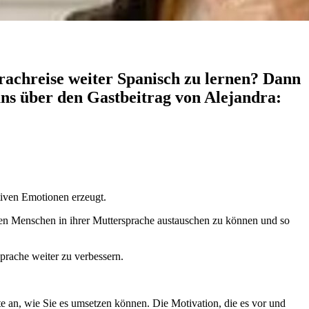
rachreise weiter Spanisch zu lernen? Dann
ns über den Gastbeitrag von Alejandra:
itiven Emotionen erzeugt.
 den Menschen in ihrer Muttersprache austauschen zu können und so
Sprache weiter zu verbessern.
e an, wie Sie es umsetzen können. Die Motivation, die es vor und