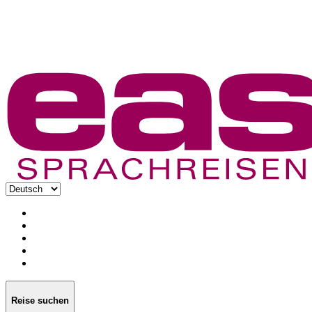
Reise suchen