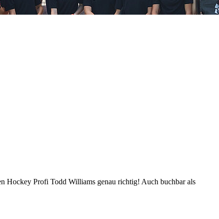
en Hockey Profi Todd Williams genau richtig! Auch buchbar als