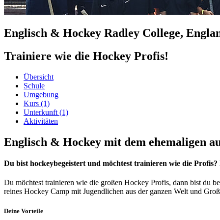
Englisch & Hockey Radley College, Engla
Trainiere wie die Hockey Profis!
Übersicht
Schule
Umgebung
Kurs
(1)
Unterkunft
(1)
Aktivitäten
Englisch & Hockey mit dem ehemaligen au
Du bist hockeybegeistert und möchtest trainieren wie die Profi
Du möchtest trainieren wie die großen Hockey Profis, dann bist du 
reines Hockey Camp mit Jugendlichen aus der ganzen Welt und Gro
Deine Vorteile