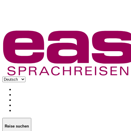
Reise suchen