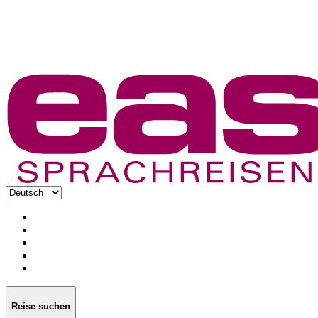
Reise suchen