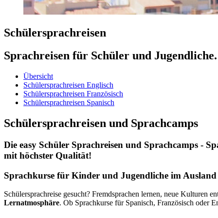
Schülersprachreisen
Sprachreisen für Schüler und Jugendliche.
Übersicht
Schülersprachreisen Englisch
Schülersprachreisen Französisch
Schülersprachreisen Spanisch
Schülersprachreisen und Sprachcamps
Die easy Schüler Sprachreisen und Sprachcamps - Spa
mit höchster Qualität!
Sprachkurse für Kinder und Jugendliche im Ausland
Schülersprachreise gesucht? Fremdsprachen lernen, neue Kulturen en
Lernatmosphäre
. Ob Sprachkurse für Spanisch, Französisch oder E