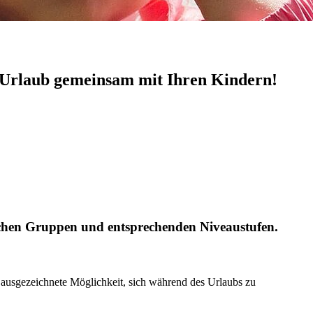
en Urlaub gemeinsam mit Ihren Kindern!
lichen Gruppen und entsprechenden Niveaustufen.
 ausgezeichnete Möglichkeit, sich während des Urlaubs zu