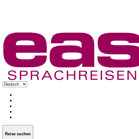
Reise suchen