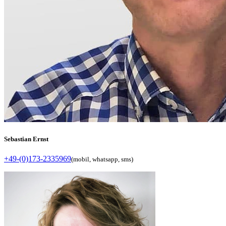
Sebastian Ernst
+49-(0)173-2335969
(mobil, whatsapp, sms)