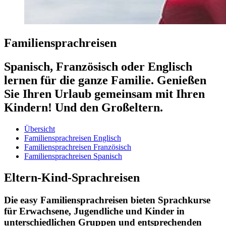
Familiensprachreisen
Spanisch, Französisch oder Englisch
lernen für die ganze Familie. Genießen
Sie Ihren Urlaub gemeinsam mit Ihren
Kindern! Und den Großeltern.
Übersicht
Familiensprachreisen Englisch
Familiensprachreisen Französisch
Familiensprachreisen Spanisch
Eltern-Kind-Sprachreisen
Die easy Familiensprachreisen bieten Sprachkurse
für Erwachsene, Jugendliche und Kinder in
unterschiedlichen Gruppen und entsprechenden