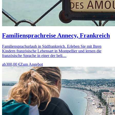
Familiensprachreise Annecy, Frankreich
Familiensprachurlaub in Südfrankreich. Erleben Sie mit Ihren
Kindern französische Lebensart in Montpellier und lernen die
französische Sprache in einer der beli…
ab
300,00 €
Zum Angebot