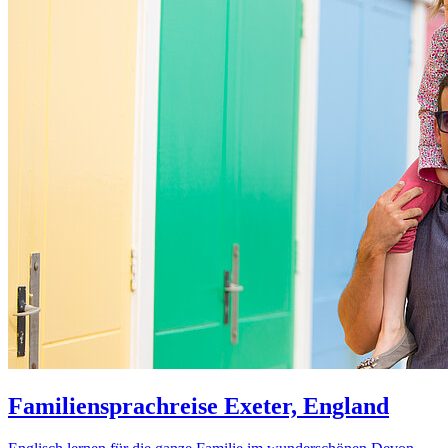
Familiensprachreise Exeter, England