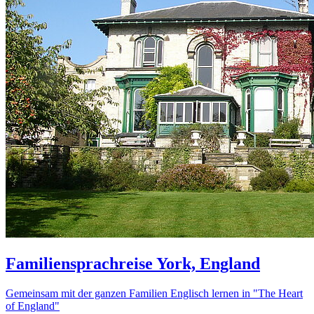
Familiensprachreise York, England
Gemeinsam mit der ganzen Familien Englisch lernen in "The Heart
of England"