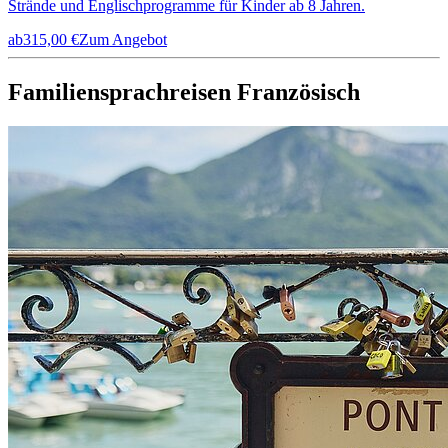
Strände und Englischprogramme für Kinder ab 8 Jahren.
ab
315,00 €
Zum Angebot
Familiensprachreisen Französisch