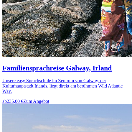
Familiensprachreise Galway, Irland
Unsere easy Sprachschule im Zentrum von Galway, der
Kulturhauptstadt Irlands, liegt direkt am berühmten Wild Atlantic
Way.
ab
235,00 €
Zum Angebot