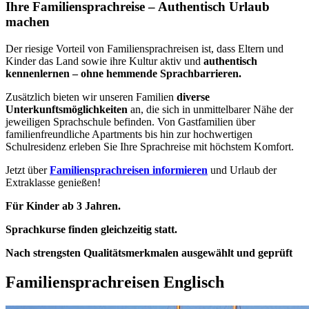
Ihre Familiensprachreise – Authentisch Urlaub
machen
Der riesige Vorteil von Familiensprachreisen ist, dass Eltern und
Kinder das Land sowie ihre Kultur aktiv und
authentisch
kennenlernen – ohne hemmende Sprachbarrieren.
Zusätzlich bieten wir unseren Familien
diverse
Unterkunftsmöglichkeiten
an, die sich in unmittelbarer Nähe der
jeweiligen Sprachschule befinden. Von Gastfamilien über
familienfreundliche Apartments bis hin zur hochwertigen
Schulresidenz erleben Sie Ihre Sprachreise mit höchstem Komfort.
Jetzt über
Familiensprachreisen informieren
und Urlaub der
Extraklasse genießen!
Für Kinder ab 3 Jahren.
Sprachkurse finden gleichzeitig statt.
Nach strengsten Qualitätsmerkmalen ausgewählt und geprüft
Familiensprachreisen Englisch