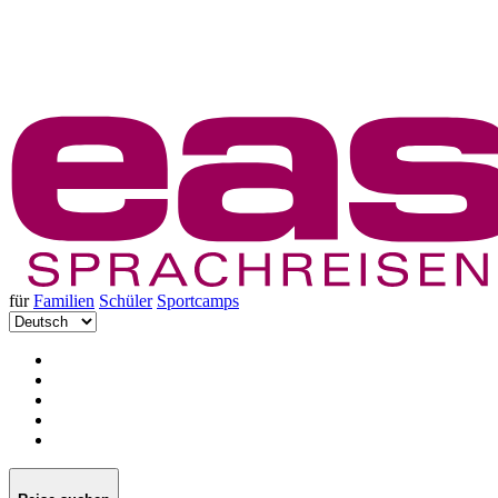
für
Familien
Schüler
Sportcamps