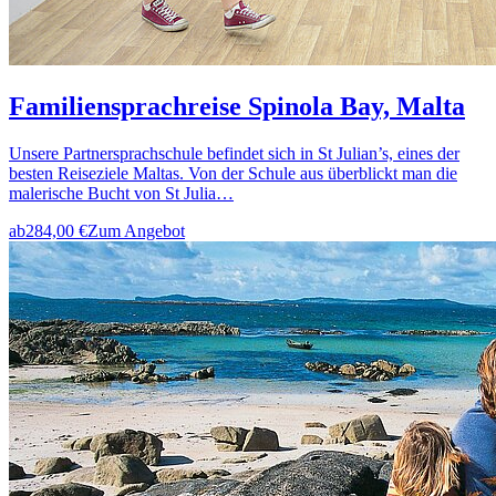
Familiensprachreise Spinola Bay, Malta
Unsere Partnersprachschule befindet sich in St Julian’s, eines der
besten Reiseziele Maltas. Von der Schule aus überblickt man die
malerische Bucht von St Julia…
ab
284,00 €
Zum Angebot